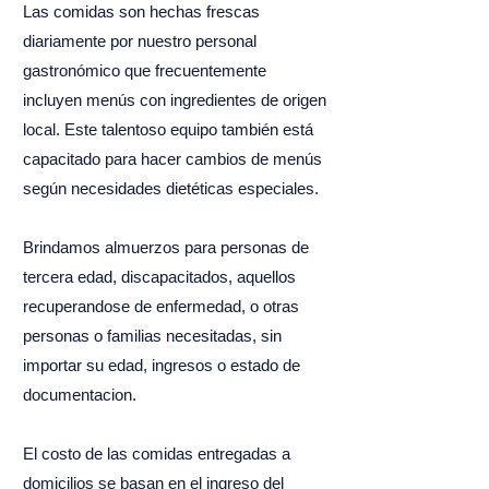
Las comidas son hechas frescas
diariamente por nuestro personal
gastronómico que frecuentemente
incluyen menús con ingredientes de origen
local. Este talentoso equipo también está
capacitado para hacer cambios de menús
según necesidades dietéticas especiales.
Brindamos almuerzos para personas de
tercera edad, discapacitados, aquellos
recuperandose de enfermedad, o otras
personas o familias necesitadas, sin
importar su edad, ingresos o estado de
documentacion.
El costo de las comidas entregadas a
domicilios se basan en el ingreso del