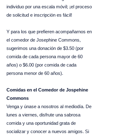
individuo por una escala móvil; ¡el proceso
de solicitud e inscripción es fácil!
Y para los que prefieren acompañarnos en
el comedor de Josephine Commons,
sugerimos una donación de $3.50 (por
comida de cada persona mayor de 60
años) o $6.00 (por comida de cada
persona menor de 60 años).
Comidas en el Comedor de Jospehine
Commons
Venga y únase a nosotros al mediodía. De
lunes a viernes, disfrute una sabrosa
comida y una oportunidad grata de
socializar y conocer a nuevos amigos. Si