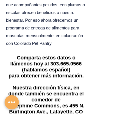
que acompañantes peludos, con plumas o
escalas ofrecen beneficios a nuestro
bienestar. Por eso ahora ofrecemos un
programa de entrega de alimentos para
mascotas mensualmente, en colaoración
con
Colorado Pet Pantry
.
Comparta estos datos o
llámenos hoy al
303.665.0566
(hablamos español)
para obtener más información.
Nuestra dirección física, en
donde también se encuentra el
comedor de
Josephine Commons, es 455 N.
Burlington Ave., Lafayette, CO
80026.