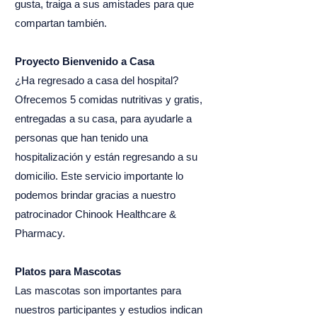
gusta, traiga a sus amistades para que
compartan también.
Proyecto Bienvenido a Casa
¿Ha regresado a casa del hospital?
Ofrecemos 5 comidas nutritivas y gratis,
entregadas a su casa, para ayudarle a
personas que han tenido una
hospitalización y están regresando a su
domicilio. Este servicio importante lo
podemos brindar gracias a nuestro
patrocinador
Chinook Healthcare &
Pharmacy
.
Platos para Mascotas
Las mascotas son importantes para
nuestros participantes y estudios indican